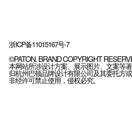
浙ICP备11015167号-7
©PATON. BRAND COPYRIGHT RESERV
本网站所涉设计方案、展示图片、文案等著
归杭州巴顿品牌设计有限公司及其委托方或
非经许可禁止使用，侵权必究。