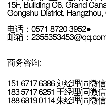
15F, Building C6, Grand Cana
Gongshu District, Hangzhou,
电话：0571 8720 3952●
邮箱：2355353453@qq.co
商务咨询:
151 6717 6386 刘经理(同微信
183 5717 6251 王经理(同微信
188 6819 0114 朱经理(同微信