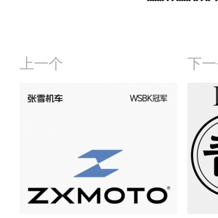
上一个
下一