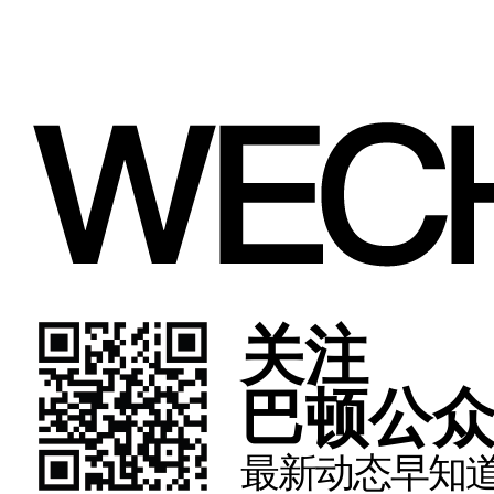
关注
巴顿公
最新动态早知道