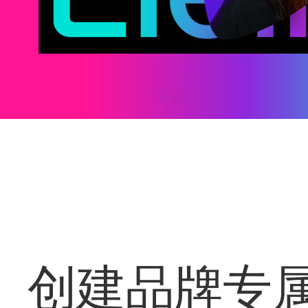
创建品牌专