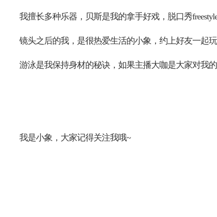
我擅长多种乐器，贝斯是我的拿手好戏，脱口秀freesty
镜头之后的我，是很热爱生活的小象，约上好友一起玩
游泳是我保持身材的秘诀，如果主播大咖是大家对我的
我是小象，大家记得关注我哦~