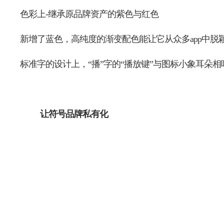
色彩上-继承原品牌资产的紫色与红色
新增了蓝色，高纯度的渐变配色能让它从众多app中脱
标准字的设计上，“播”字的“播放键”与图标小象耳朵
让符号品牌私有化