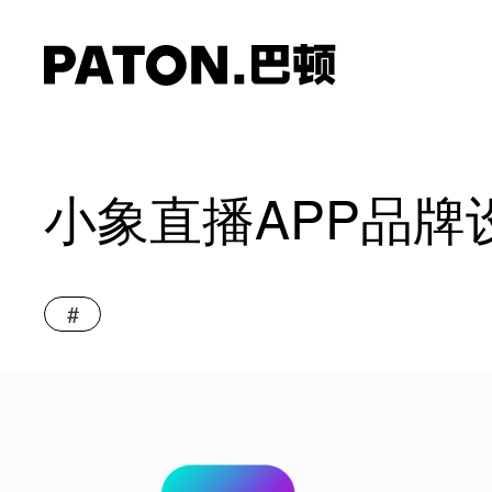
小象直播APP品牌
#