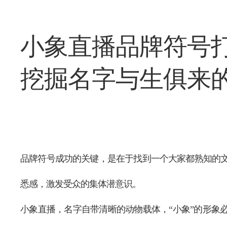
小象直播品牌符号
挖掘名字与生俱来
品牌符号成功的关键，是在于找到一个大家都熟知的
悉感，激发受众的集体潜意识。
小象直播，名字自带清晰的动物载体，“小象”的形象