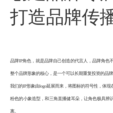
打造品牌传
品牌IP角色，就是品牌自己创造的代言人，品牌角色
整个品牌形象的核心，是一个可以长期重复投资的品牌
我们的IP形象由logo延展而来，将图标的符号性，体现
粉色的小象造型，和三角直播健耳朵，让角色极具辨
离。