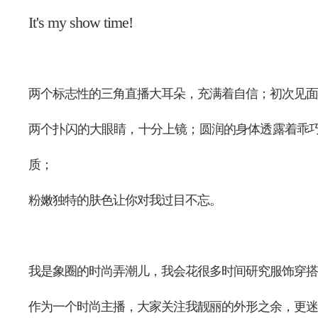
It's my show time!
两个标志性的三角直播大耳朵，充满着自信；初次见面
两个扑闪的大眼睛，十分上镜；圆润的身体透露着乖
质；
粉嫩独特的肤色让你对我过目不忘。
我是象圈的时尚弄潮儿，我会花很多时间研究服饰穿搭
作为一个时尚主播，大家关注我靓丽的外形之余，更迷