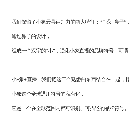
我们保留了小象最具识别力的两大特征：“耳朵+鼻子
通过鼻子的设计，
组成一个汉字的“小”，强化小象直播的品牌符号，可
小+象+直播，我们把这三个熟悉的东西结合在一起，
小象这个全球通用符号的私有化，
它是一个在全球范围内都可识别、可描述的品牌符号。