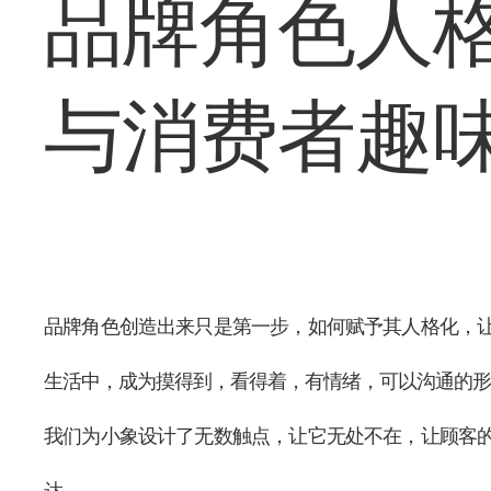
品牌角色人
与消费者趣
品牌角色创造出来只是第一步，如何赋予其人格化，
生活中，成为摸得到，看得着，有情绪，可以沟通的形
我们为小象设计了无数触点，让它无处不在，让顾客
达。