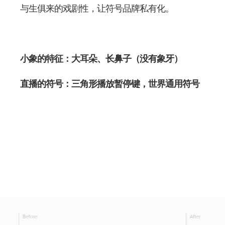
与生俱来的戏剧性，让符号品牌私有化。
小象的特征：大耳朵、长鼻子（没有象牙）
直播的符号：三角形播放暂停键，世界通用符号