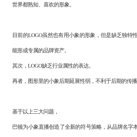
世界都熟知、喜欢的形象。
目前的LOGO虽然也有用小象的形象，但是缺乏独特
能形成专属的品牌资产。
其次，LOGO缺乏行业属性的表达。
再者，图形里的小象后期延展性弱，不利于后期的传播
基于以上三大问题，
巴顿为小象直播创造了全新的符号策略，从品牌名字