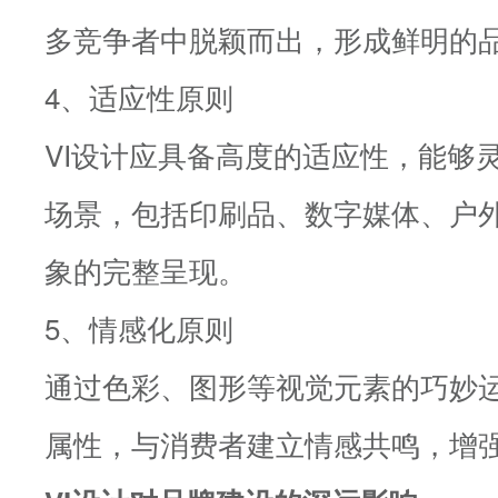
多竞争者中脱颖而出，形成鲜明的
4、适应性原则
VI设计应具备高度的适应性，能够
场景，包括印刷品、数字媒体、户
象的完整呈现。
5、情感化原则
通过色彩、图形等视觉元素的巧妙
属性，与消费者建立情感共鸣，增