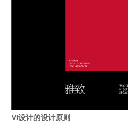
VI设计的设计原则