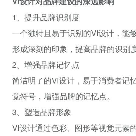
VI设计对品牌建设的深远影响
1、提升品牌识别度
一个独特且易于识别的VI设计，能
形成深刻的印象，提高品牌的识别
2、增强品牌记忆点
简洁明了的VI设计，易于消费者记
觉符号，增强品牌的记忆点。
3、塑造品牌形象
VI设计通过色彩、图形等视觉元素