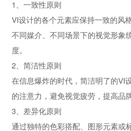
1、一致性原则
VI设计的各个元素应保持一致的风
不同媒介、不同场景下的视觉形象
度。
2、简洁性原则
在信息爆炸的时代，简洁明了的VI
的注意力，避免视觉疲劳，提高品
3、差异化原则
通过独特的色彩搭配、图形元素或