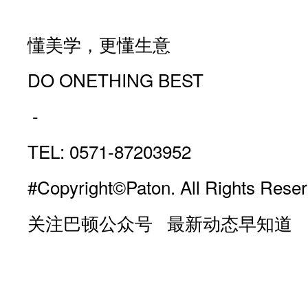
懂美学，更懂生意
DO ONETHING BEST
-
TEL: 0571-87203952
#Copyright©Paton. All Rights Reser
关注巴顿公众号 最新动态早知道