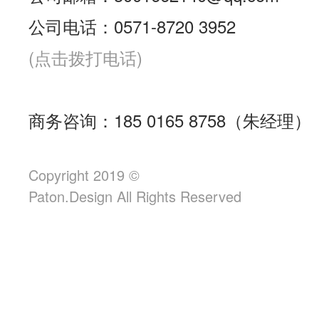
公司电话：0571-8720 3952
(点击拨打电话)
商务咨询：185 0165 8758（朱经理）
Copyright 2019 ©
Paton.Design All Rights Reserved