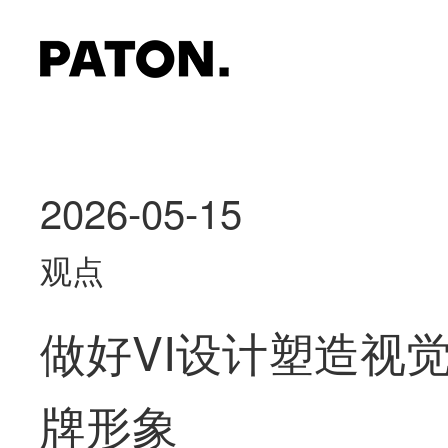
2026-05-15
观点
做好VI设计塑造视
牌形象