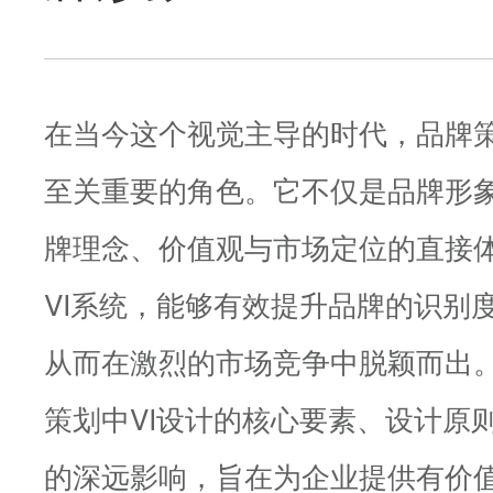
在当今这个视觉主导的时代，品牌策
至关重要的角色。它不仅是品牌形
牌理念、价值观与市场定位的直接
VI系统，能够有效提升品牌的识别
从而在激烈的市场竞争中脱颖而出
策划中VI设计的核心要素、设计原
的深远影响，旨在为企业提供有价