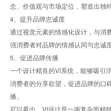
念、价值观与市场定位，塑造出独
4、提升品牌忠诚度
通过视觉元素的情感化设计，与消
强消费者对品牌的情感认同与忠诚
5、促进品牌传播
一个设计精良的VI系统，能够吸引
消费者的分享欲望，促进品牌的口
播。
可以看出，VI设计是一项复杂而精