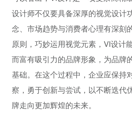
设计师不仅要具备深厚的视觉设计
念、市场趋势与消费者心理有深刻
原则，巧妙运用视觉元素，VI设计
而富有吸引力的品牌形象，为品牌
基础。在这个过程中，企业应保持
察，勇于创新与尝试，以不断迭代优
牌走向更加辉煌的未来。