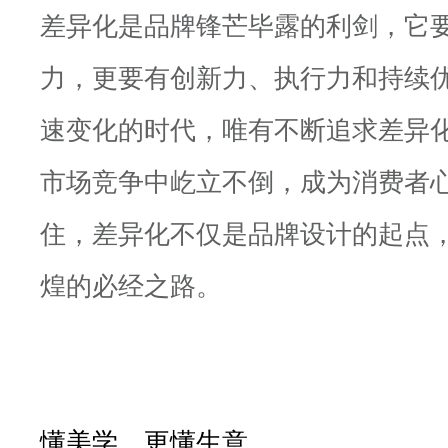
差异化是品牌锋芒毕露的利剑，它
力，更要有创新力、执行力和持续
速变化的时代，唯有不断追求差异
市场竞争中屹立不倒，成为消费者
住，差异化不仅是品牌设计的起点
煌的必经之路。
懂美学，更懂生意