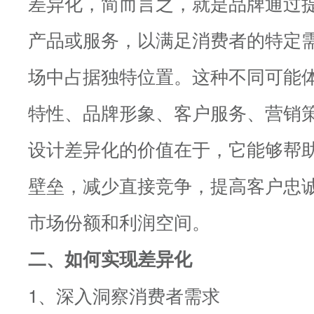
差异化，简而言之，就是品牌通过
产品或服务，以满足消费者的特定
场中占据独特位置。这种不同可能
特性、品牌形象、客户服务、营销
设计差异化的价值在于，它能够帮
壁垒，减少直接竞争，提高客户忠
市场份额和利润空间。
二、如何实现差异化
1、深入洞察消费者需求