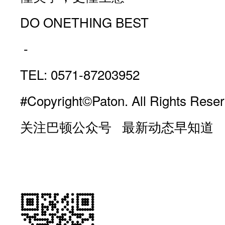
DO ONETHING BEST
-
TEL: 0571-87203952
#Copyright©Paton. All Rights Reser
关注巴顿公众号 最新动态早知道