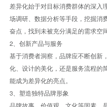
差异化始于对目标消费群体的深入
场调研、数据分析等手段，挖掘消
奋点，找到未被充分满足的需求空
2、创新产品与服务
基于消费者洞察，品牌应不断创新
化、设计的美化，还是服务流程的
能成为差异化的亮点。
3、塑造独特品牌形象
品牌故事、价值观、文化等因素，