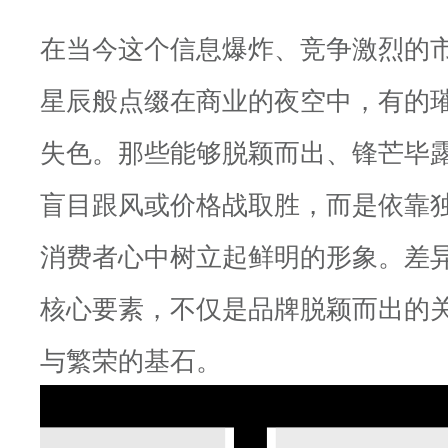
在当今这个信息爆炸、竞争激烈的
星辰般点缀在商业的夜空中，有的
失色。那些能够脱颖而出、锋芒毕
盲目跟风或价格战取胜，而是依靠
消费者心中树立起鲜明的形象。差
核心要素，不仅是品牌脱颖而出的
与繁荣的基石。