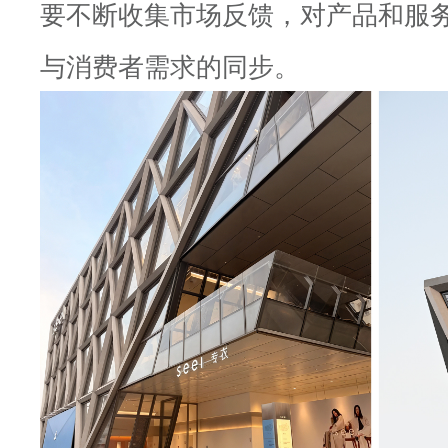
要不断收集市场反馈，对产品和服
与消费者需求的同步。