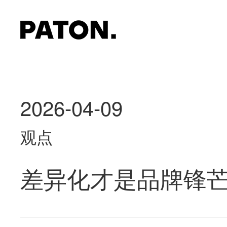
2026-04-09
观点
差异化才是品牌锋