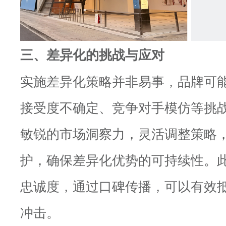
三、差异化的挑战与应对
实施差异化策略并非易事，品牌可
接受度不确定、竞争对手模仿等挑
敏锐的市场洞察力，灵活调整策略
护，确保差异化优势的可持续性。
忠诚度，通过口碑传播，可以有效
冲击。