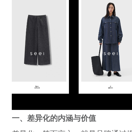
一、差异化的内涵与价值