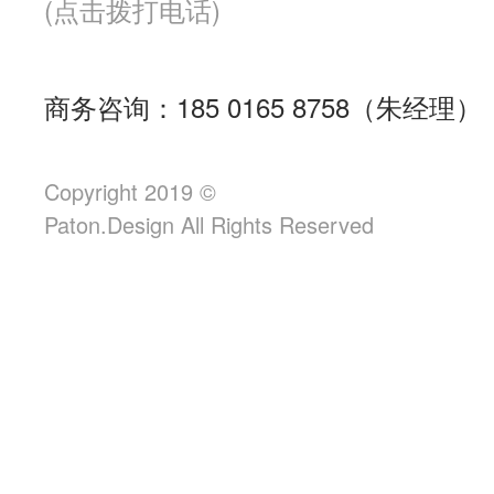
(点击拨打电话)
商务咨询：185 0165 8758（朱经理）
Copyright 2019 ©
Paton.Design All Rights Reserved