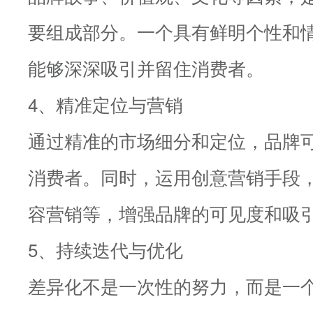
要组成部分。一个具有鲜明个性和
能够深深吸引并留住消费者。
4、精准定位与营销
通过精准的市场细分和定位，品牌
消费者。同时，运用创意营销手段
容营销等，增强品牌的可见度和吸
5、持续迭代与优化
差异化不是一次性的努力，而是一