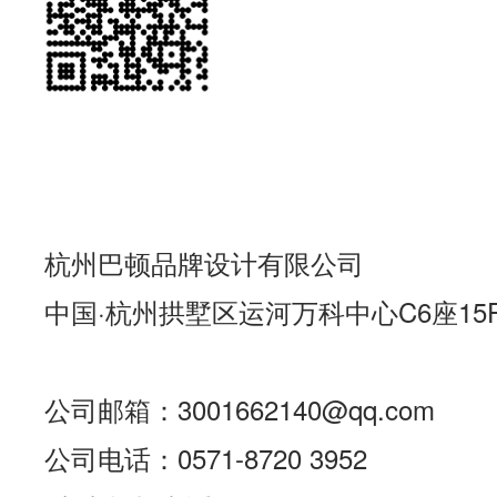
杭州巴顿品牌设计有限公司
中国·杭州拱墅区运河万科中心C6座15
公司邮箱：3001662140@qq.com
公司电话：0571-8720 3952