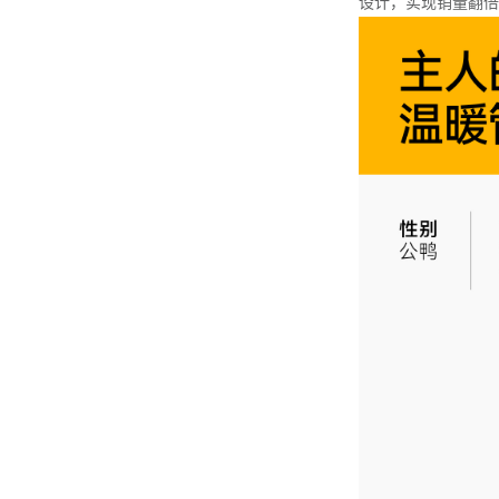
设计，实现销量翻倍