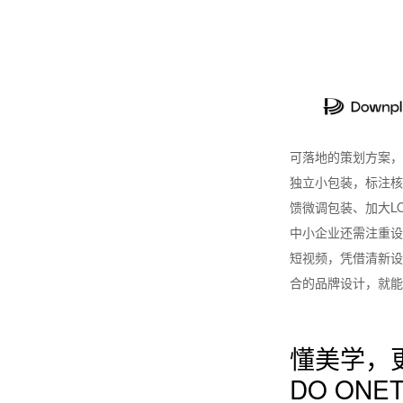
可落地的策划方案，
独立小包装，标注核
馈微调包装、加大L
中小企业还需注重设
短视频，凭借清新设
合的品牌设计，就能
懂美学，
DO ONET