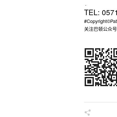
-
TEL: 057
#Copyright©Pat
关注巴顿公众号