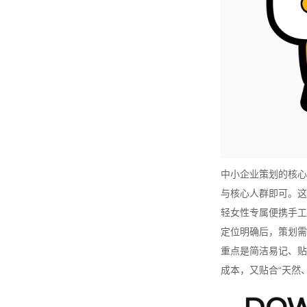
中小企业策划的核心
与核心人群即可。这
轻女性专属便携手工
定位明确后，策划需
重点是简洁易记、贴
成本，又贴合“天然