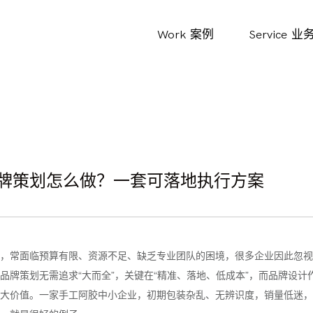
Work
案例
Service
业
牌策划怎么做？一套可落地执行方案
，常面临预算有限、资源不足、缺乏专业团队的困境，很多企业因此忽视
品牌策划无需追求“大而全”，关键在“精准、落地、低成本”，而品牌设计
大价值。一家手工阿胶中小企业，初期包装杂乱、无辨识度，销量低迷，