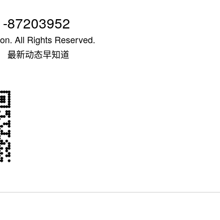
1-87203952
on. All Rights Reserved.
 最新动态早知道