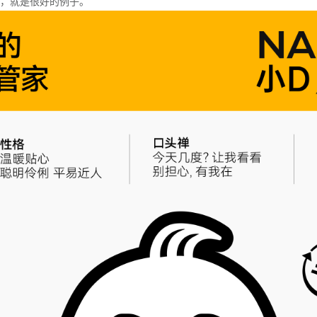
，就是很好的例子。