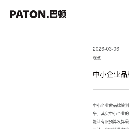
2026-03-06
观点
中小企业品
中小企业做品牌策划
争。其实中小企业的
能让有限预算发挥最