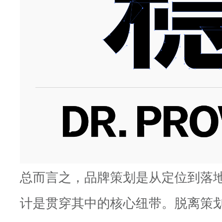
总而言之，品牌策划是从定位到落
计是贯穿其中的核心纽带。脱离策