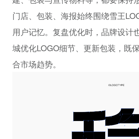
门店、包装、海报始终围绕雪王LO
用户记忆。复盘优化时，品牌设计
城优化LOGO细节、更新包装，既
合市场趋势。