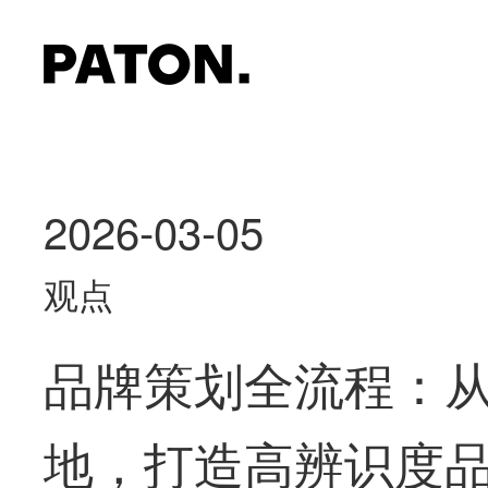
2026-03-05
观点
品牌策划全流程：
地，打造高辨识度