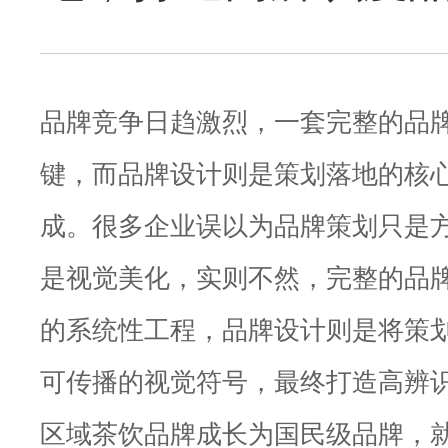
品牌竞争日趋激烈，一套完整的品
键，而品牌设计则是策划落地的核
成。很多企业误以为品牌策划只是
是视觉美化，实则不然，完整的品
的系统性工程，品牌设计则是将策
可传播的视觉符号，最终打造高辨
区域茶饮品牌成长为国民级品牌，