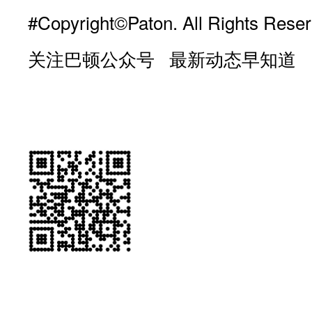
#Copyright©Paton. All Rights Reser
关注巴顿公众号 最新动态早知道