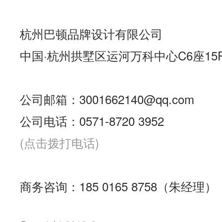
杭州巴顿品牌设计有限公司
中国·杭州拱墅区运河万科中心C6座15
公司邮箱：3001662140@qq.com
公司电话：0571-8720 3952
(点击拨打电话)
商务咨询：185 0165 8758（朱经理）