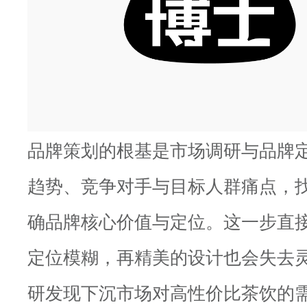
品牌策划的根基是市场调研与品牌
趋势、竞争对手与目标人群痛点，
确品牌核心价值与定位。这一步直
定位模糊，再精美的设计也会失去
研发现下沉市场对高性价比茶饮的需