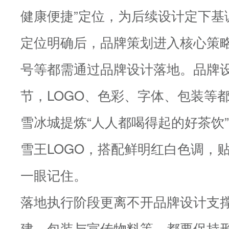
健康便捷”定位，为后续设计定下基
定位明确后，品牌策划进入核心策
号等都需通过品牌设计落地。品牌
节，LOGO、色彩、字体、包装等
雪冰城提炼“人人都喝得起的好茶饮
雪王LOGO，搭配鲜明红白色调，
一眼记住。
落地执行阶段更离不开品牌设计支撑，
建、包装与宣传物料等，都要保持