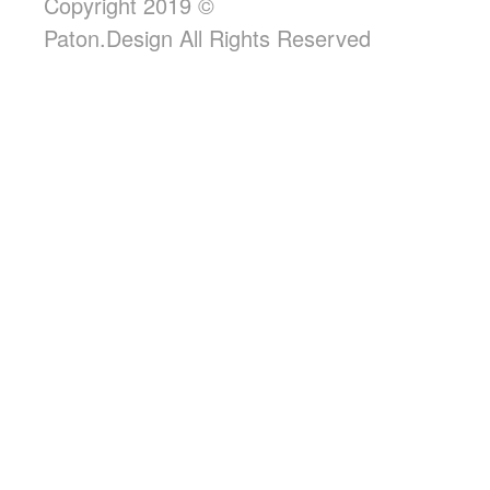
Copyright 2019 ©
Paton.Design All Rights Reserved