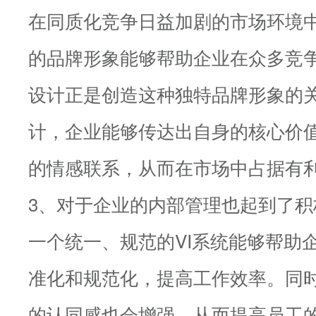
在同质化竞争日益加剧的市场环境
的品牌形象能够帮助企业在众多竞争
设计正是创造这种独特品牌形象的关
计，企业能够传达出自身的核心价
的情感联系，从而在市场中占据有
3、对于企业的内部管理也起到了积
一个统一、规范的VI系统能够帮助
准化和规范化，提高工作效率。同
的认同感也会增强，从而提高员工