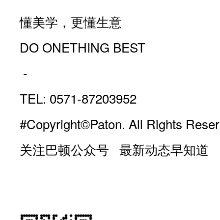
懂美学，更懂生意
DO ONETHING BEST
-
TEL: 0571-87203952
#Copyright©Paton. All Rights Reser
关注巴顿公众号 最新动态早知道