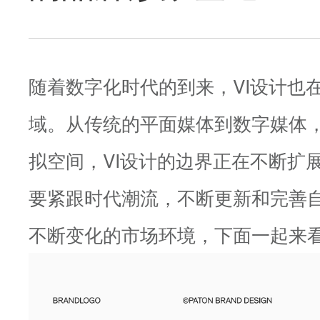
随着数字化时代的到来，VI设计也
域。从传统的平面媒体到数字媒体
拟空间，VI设计的边界正在不断扩
要紧跟时代潮流，不断更新和完善自
不断变化的市场环境，下面一起来看