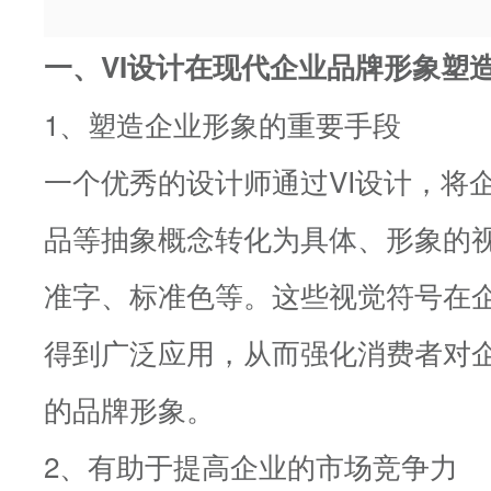
一、VI设计在现代企业品牌形象塑
1、塑造企业形象的重要手段
一个优秀的设计师通过VI设计，将
品等抽象概念转化为具体、形象的
准字、标准色等。这些视觉符号在
得到广泛应用，从而强化消费者对
的品牌形象。
2、有助于提高企业的市场竞争力