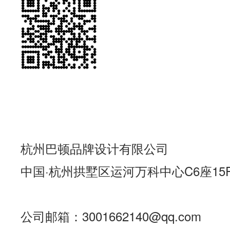
杭州巴顿品牌设计有限公司
中国·杭州拱墅区运河万科中心C6座15
公司邮箱：3001662140@qq.com