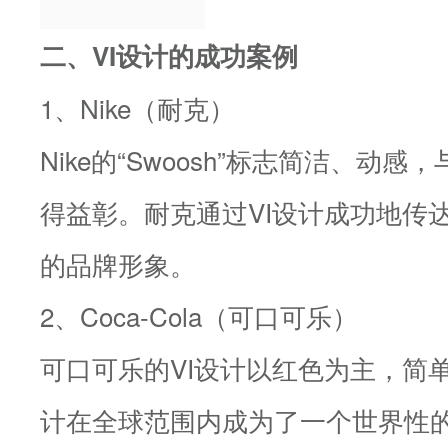
二、VI设计的成功案例
1、Nike（耐克）
Nike的“Swoosh”标志简洁、动感，与
得益彰。耐克通过VI设计成功地传
的品牌形象。
2、Coca-Cola（可口可乐）
可口可乐的VI设计以红色为主，简
计在全球范围内成为了一个世界性