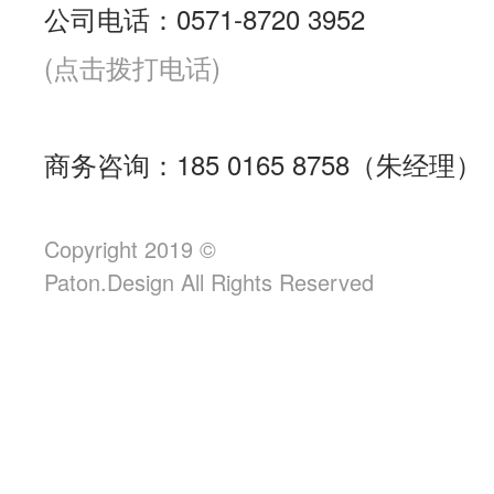
公司电话：0571-8720 3952
(点击拨打电话)
商务咨询：185 0165 8758（朱经理）
Copyright 2019 ©
Paton.Design All Rights Reserved