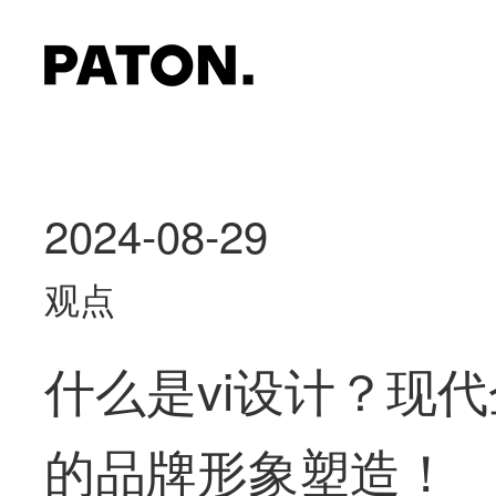
2024-08-29
观点
什么是vi设计？现
的品牌形象塑造！