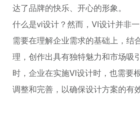
达了品牌的快乐、开心的形象。
什么是vi设计？然而，VI设计并非
需要在理解企业需求的基础上，结
理，创作出具有独特魅力和市场吸引
时，企业在实施VI设计时，也需要
调整和完善，以确保设计方案的有