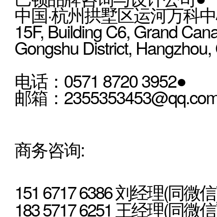
中国·杭州拱墅区运河万科中心
15F, Building C6, Grand Cana
Gongshu District, Hangzhou,
电话：0571 8720 3952●
邮箱：2355353453@qq.co
商务咨询:
151 6717 6386 刘经理(同微信
183 5717 6251 王经理(同微信