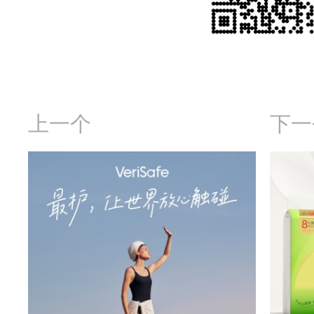
上一个
下一