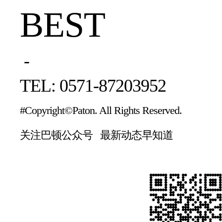
BEST
-
TEL: 0571-87203952
#Copyright©Paton. All Rights Reserved.
关注巴顿公众号 最新动态早知道