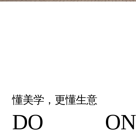
懂美学，更懂生意
DO ONE